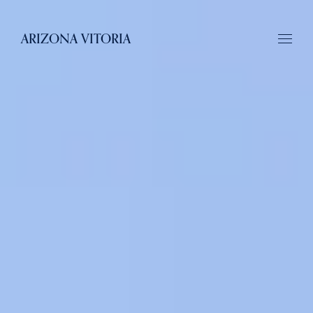
ARIZONA VITORIA